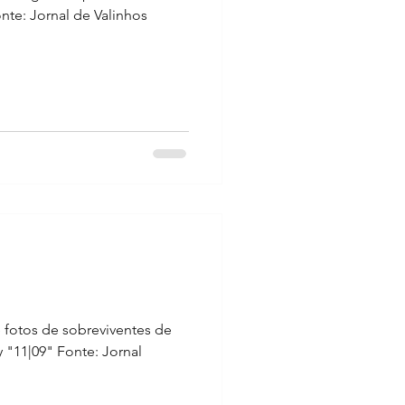
nte: Jornal de Valinhos
 fotos de sobreviventes de
 "11|09" Fonte: Jornal